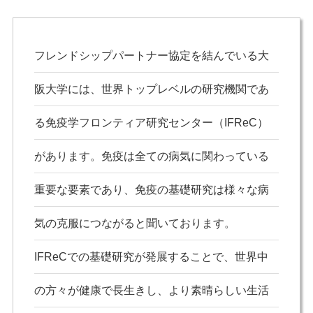
フレンドシップパートナー協定を結んでいる大
阪大学には、世界トップレベルの研究機関であ
る免疫学フロンティア研究センター（IFReC）
があります。免疫は全ての病気に関わっている
重要な要素であり、免疫の基礎研究は様々な病
気の克服につながると聞いております。
IFReCでの基礎研究が発展することで、世界中
の方々が健康で長生きし、より素晴らしい生活