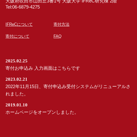
大阪府吹田市山田丘3番1号 大阪大学 IFReC研究棟 2階
Tel:06-6879-4275
IFReCについて
寄付方法
寄付について
FAQ
2025.02.25
寄付お申込み 入力画面はこちらです
2023.02.21
2022年11月15日、寄付申込み受付システムがリニューアルさ
れました。
2019.01.10
ホームページをオープンしました。