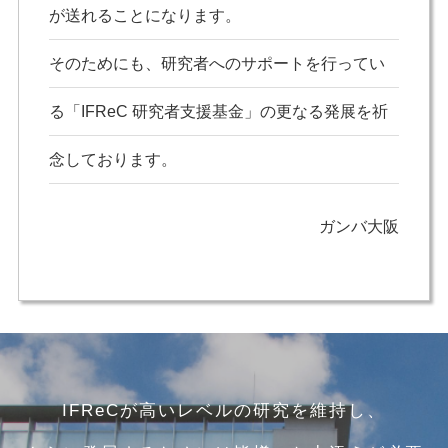
が送れることになります。
そのためにも、研究者へのサポートを行ってい
る「IFReC 研究者支援基金」の更なる発展を祈
念しております。
ガンバ大阪
IFReCが高いレベルの研究を維持し、