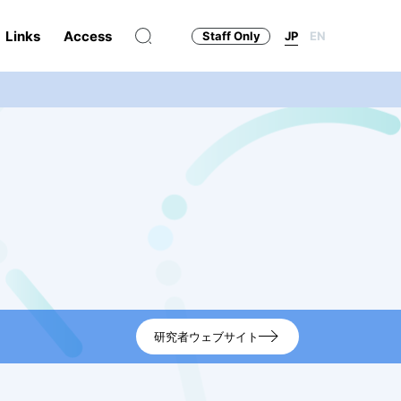
Links
Access
Staff Only
JP
EN
研究者ウェブサイト