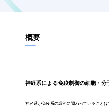
概要
神経系による免疫制御の細胞・分
神経系が免疫系の調節に関わっていることは