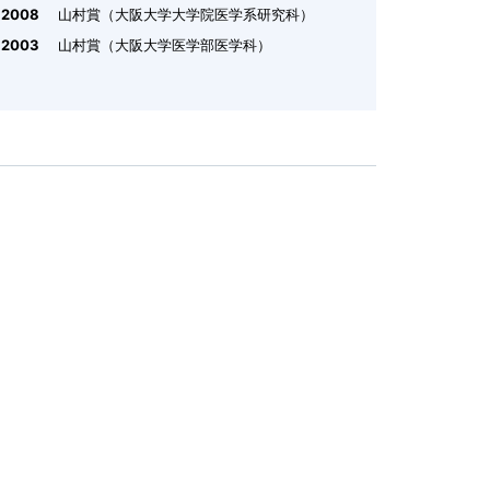
2008
山村賞（大阪大学大学院医学系研究科）
2003
山村賞（大阪大学医学部医学科）