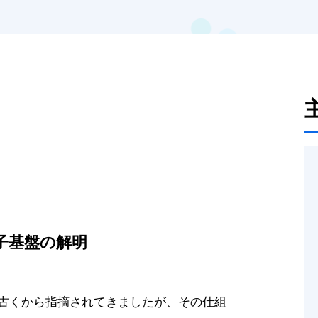
子基盤の解明
古くから指摘されてきましたが、その仕組