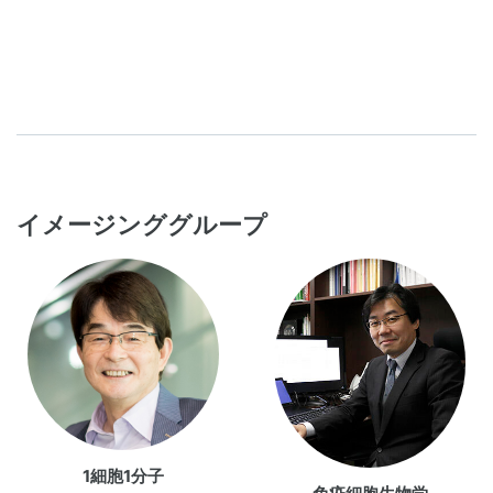
イメージンググループ
1細胞1分子