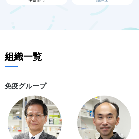
組織一覧
免疫グループ