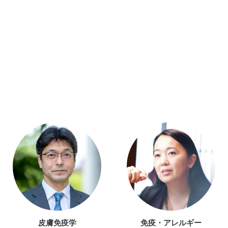
皮膚免疫学
免疫・アレルギー