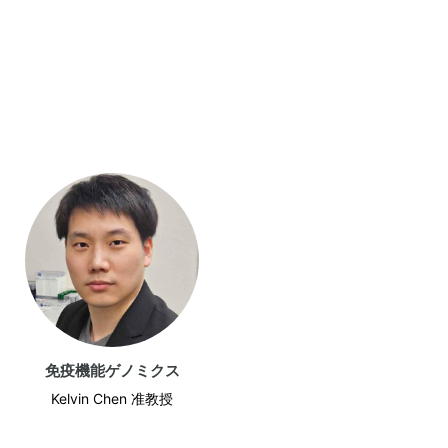
免疫機能ゲノミクス
Kelvin Chen 准教授