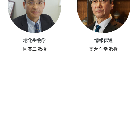
老化生物学
情報伝達
原 英二 教授
高倉 伸幸 教授