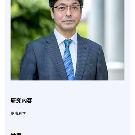
研究内容
皮膚科学