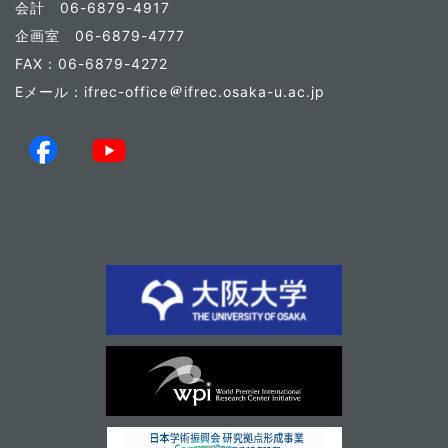
会計 06-6879-4917
企画室 06-6879-4777
FAX：06-6879-4272
Eメール：ifrec-office
ifrec.osaka-u.ac.jp