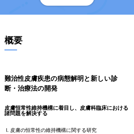
概要
難治性皮膚疾患の病態解明と新しい診
断・治療法の開発
皮膚恒常性維持機構に着目し、皮膚科臨床における
諸問題を解決する
I. 皮膚の恒常性の維持機構に関する研究