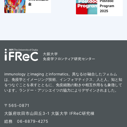
Postdoc
金
Program
2025
immunology とimaging とinformatics。異なるiが融合したフォルム
は、免疫学とイメージング技術、インフォマティクス、人と人、知と知
をつなぐことを表すとともに、免疫細胞の動きや相互作用をも象徴して
います。ランドー・アソシエイツの協力によりデザインされました。
〒565-0871
大阪府吹田市山田丘3-1 大阪大学 IFReC研究棟
総務 06-6879-4275