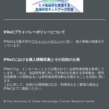
IFReCプライバシーポリシーについて
IFReCは大阪大学の
プライバシーポリシー
に従い、個人情報の保護を行
っています。
IFReCにおける個人情報収集とその目的の公表
IFReCでは、インターネット上で公開されている研究者情報を取得して
います。これは、当該研究者に対してIFReCが主催する学術集会・研究
交流事業への招待あるいは研究者採用活動を広報することを目的に用い
ます。
これに対して、自身の公開情報の訂正・利用停止をご要望の場合は
IFReCまでご連絡ください。
© The University of Osaka Immunology Frontier Research Center