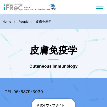
Home
People
皮膚免疫学
皮膚免疫学
Cutaneous Immunology
TEL 06-6879-3030
研究者ウェブサイト