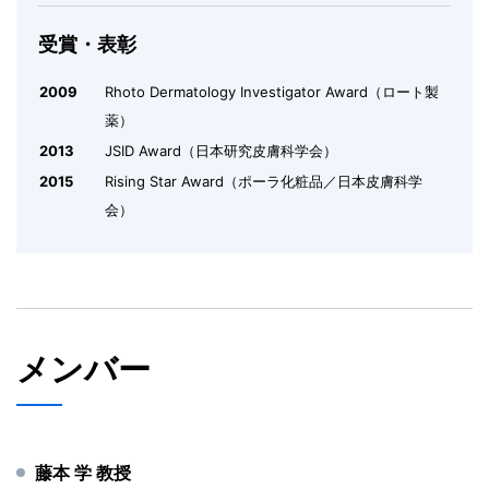
受賞・表彰
2009
Rhoto Dermatology Investigator Award（ロート製
薬）
2013
JSID Award（日本研究皮膚科学会）
2015
Rising Star Award（ポーラ化粧品／日本皮膚科学
会）
メンバー
藤本 学 教授