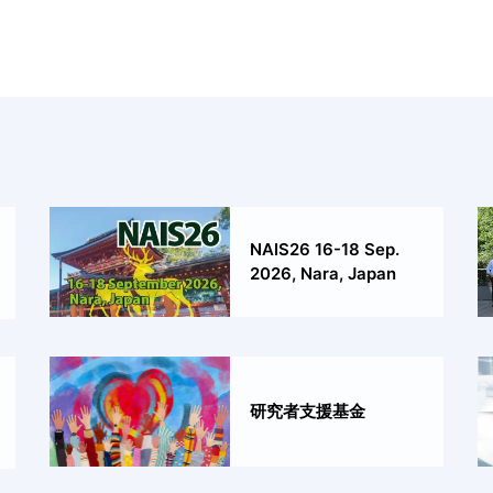
NAIS26 16-18 Sep.
2026, Nara, Japan
研究者支援基金