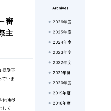
Archives
～審
2026年度
祭主
2025年度
2024年度
2023年度
2022年度
ル様受容
2021年度
っていま
2020年度
2019年度
ル伝達機
2018年度
として