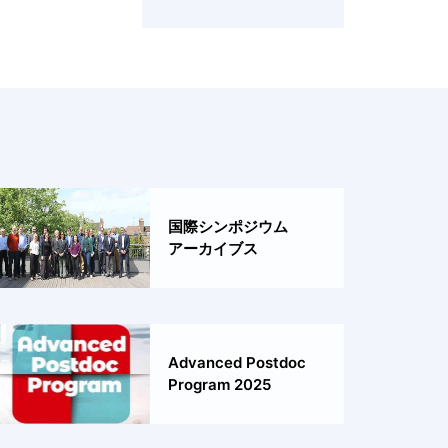
国際シンポジウム
アーカイブス
Advanced Postdoc
Program 2025