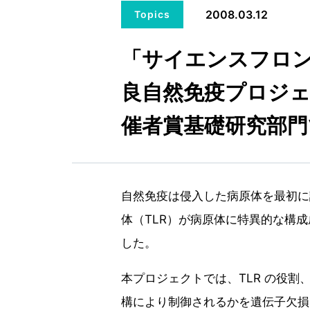
2008.03.12
Topics
「サイエンスフロン
良自然免疫プロジェ
催者賞基礎研究部門
自然免疫は侵入した病原体を最初に
体（TLR）が病原体に特異的な構
した。
本プロジェクトでは、TLR の役割
構により制御されるかを遺伝子欠損