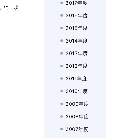
2017年度
ました。ま
2016年度
2015年度
2014年度
2013年度
2012年度
2011年度
2010年度
2009年度
2008年度
2007年度