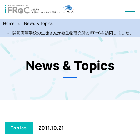
Home
News & Topics
開明高等学校の生徒さんが微生物研究所とIFReCを訪問しました。
News & Topics
2011.10.21
Topics