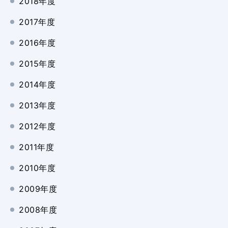
2018年度
2017年度
2016年度
2015年度
2014年度
2013年度
2012年度
2011年度
2010年度
2009年度
2008年度