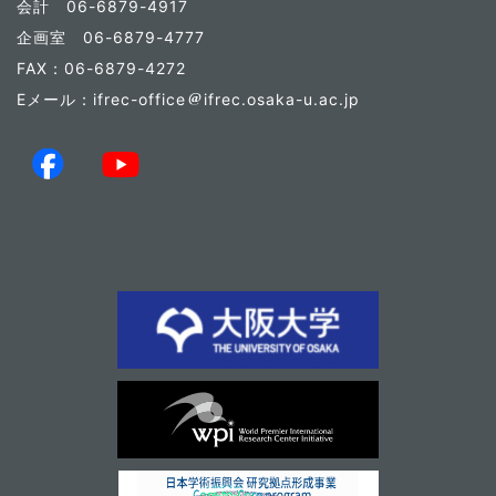
会計 06-6879-4917
企画室 06-6879-4777
FAX：06-6879-4272
Eメール：ifrec-office
ifrec.osaka-u.ac.jp