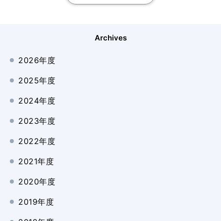
Archives
2026年度
2025年度
2024年度
2023年度
2022年度
2021年度
2020年度
2019年度