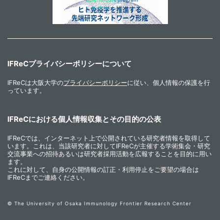
IFReCプライバシーポリシーについて
IFReCは大阪大学の
プライバシーポリシー
に従い、個人情報の保護を行
っています。
IFReCにおける個人情報収集とその目的の公表
IFReCでは、インターネット上で公開されている研究者情報を取得して
います。これは、当該研究者に対してIFReCが主催する学術集会・研究
交流事業への招待あるいは研究者採用活動を広報することを目的に用い
ます。
これに対して、自身の公開情報の訂正・利用停止をご要望の場合は
IFReCまでご連絡ください。
© The University of Osaka Immunology Frontier Research Center