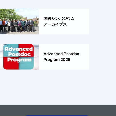
国際シンポジウム
アーカイブス
Advanced Postdoc
Program 2025