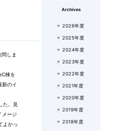
Archives
2026年度
2025年度
2024年度
訪問しま
2023年度
2022年度
eC棟を
最新のイ
2021年度
2020年度
した。見
2019年度
イメージ
2018年度
てよかっ