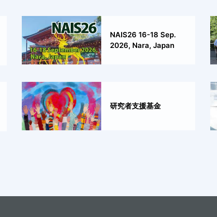
NAIS26 16-18 Sep.
2026, Nara, Japan
研究者支援基金