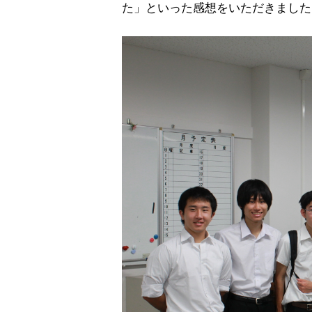
た」といった感想をいただきました