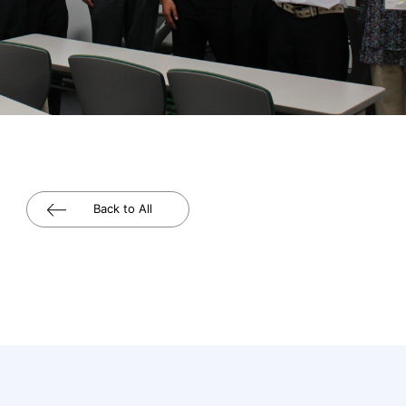
Back to All