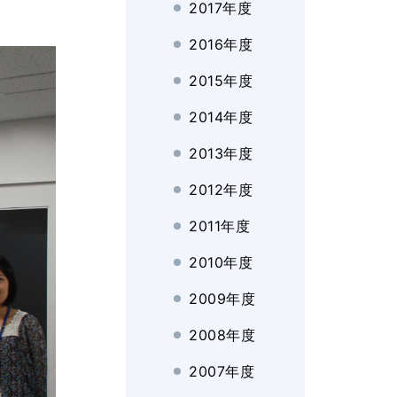
2017年度
2016年度
2015年度
2014年度
2013年度
2012年度
2011年度
2010年度
2009年度
2008年度
2007年度