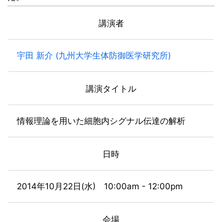
講演者
宇田 新介 (九州大学生体防御医学研究所)
講演タイトル
情報理論を用いた細胞内シグナル伝達の解析
日時
2014年10月22日(水) 10:00am - 12:00pm
会場