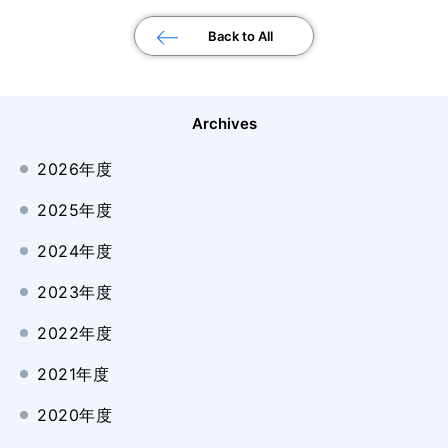
Back to All
Archives
2026年度
2025年度
2024年度
2023年度
2022年度
2021年度
2020年度