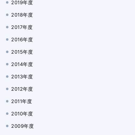
2019年度
2018年度
2017年度
2016年度
2015年度
2014年度
2013年度
2012年度
2011年度
2010年度
2009年度