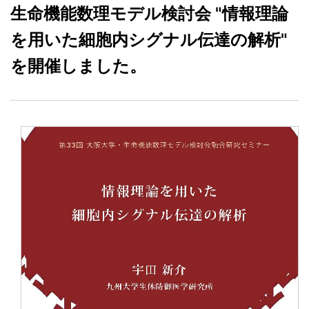
生命機能数理モデル検討会 "情報理論
を用いた細胞内シグナル伝達の解析"
を開催しました。