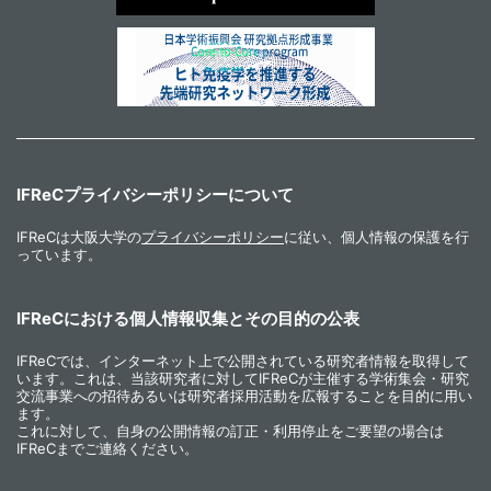
IFReCプライバシーポリシーについて
IFReCは大阪大学の
プライバシーポリシー
に従い、個人情報の保護を行
っています。
IFReCにおける個人情報収集とその目的の公表
IFReCでは、インターネット上で公開されている研究者情報を取得して
います。これは、当該研究者に対してIFReCが主催する学術集会・研究
交流事業への招待あるいは研究者採用活動を広報することを目的に用い
ます。
これに対して、自身の公開情報の訂正・利用停止をご要望の場合は
IFReCまでご連絡ください。