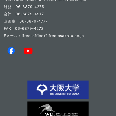
総務 06-6879-4275
会計 06-6879-4917
企画室 06-6879-4777
FAX：06-6879-4272
Eメール：ifrec-office
ifrec.osaka-u.ac.jp