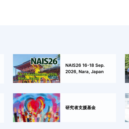
NAIS26 16-18 Sep.
2026, Nara, Japan
研究者支援基金