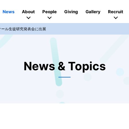
News
About
People
Giving
Gallery
Recruit
クール生徒研究発表会に出展
News & Topics