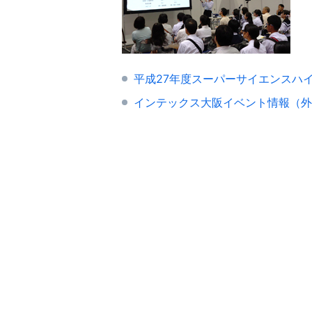
平成27年度スーパーサイエンスハ
インテックス大阪イベント情報（外