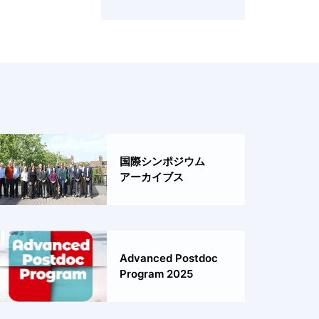
国際シンポジウム
アーカイブス
Advanced Postdoc
Program 2025