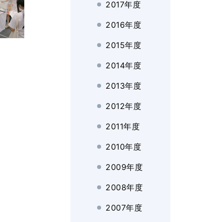
2017年度
2016年度
2015年度
2014年度
2013年度
2012年度
2011年度
2010年度
2009年度
2008年度
2007年度