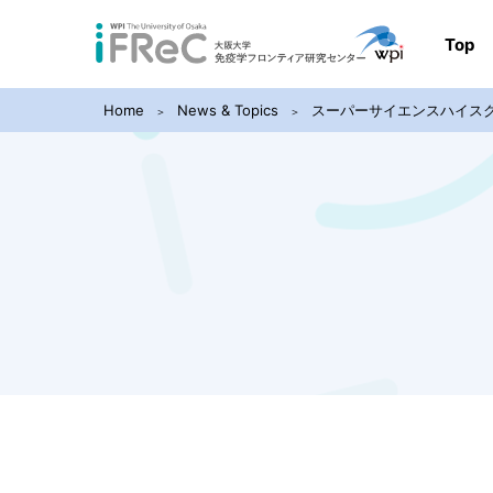
Top
Home
News & Topics
スーパーサイエンスハイス