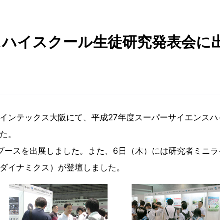
スハイスクール生徒研究発表会に
にインテックス大阪にて、平成27年度スーパーサイエンスハ
た。
合同ブースを出展しました。また、6日（木）には研究者ミニ
ダイナミクス）が登壇しました。