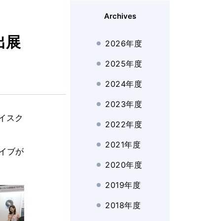
Archives
出展
2026年度
2025年度
2024年度
2023年度
イスク
2022年度
2021年度
ライブが
2020年度
2019年度
2018年度