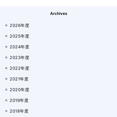
Archives
2026年度
2025年度
2024年度
2023年度
2022年度
2021年度
2020年度
2019年度
2018年度