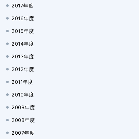
2017年度
2016年度
2015年度
2014年度
2013年度
2012年度
2011年度
2010年度
2009年度
2008年度
2007年度