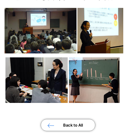
Back to All