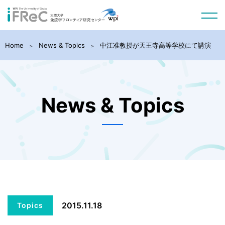
Home
News & Topics
中江准教授が天王寺高等学校にて講演
News & Topics
2015.11.18
Topics