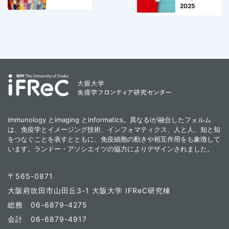
2025
immunology とimaging とinformatics。異なるiが融合したフォルム
は、免疫学とイメージング技術、インフォマティクス、人と人、知と知
をつなぐことを表すとともに、免疫細胞の動きや相互作用をも象徴して
います。ランドー・アソシエイツの協力によりデザインされました。
〒565-0871
大阪府吹田市山田丘3-1 大阪大学 IFReC研究棟
総務 06-6879-4275
会計 06-6879-4917