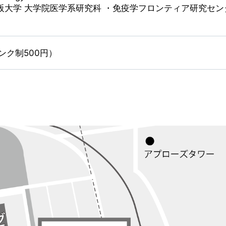
大阪大学 大学院医学系研究科 ・免疫学フロンティア研究セン
ンク制500円）