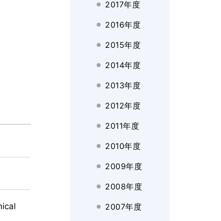
2017年度
2016年度
2015年度
2014年度
2013年度
2012年度
2011年度
2010年度
2009年度
2008年度
ical
2007年度