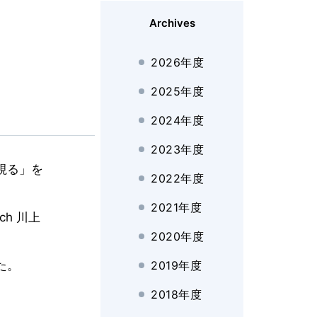
Archives
2026年度
2025年度
2024年度
2023年度
視る」を
2022年度
2021年度
ich 川上
2020年度
た。
2019年度
2018年度