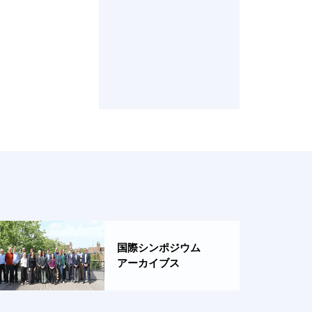
国際シンポジウム
アーカイブス