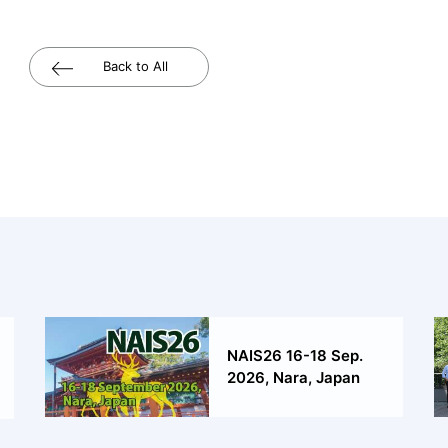
Back to All
NAIS26 16-18 Sep.
2026, Nara, Japan