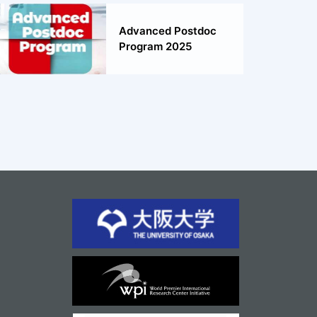
Advanced Postdoc
Program 2025