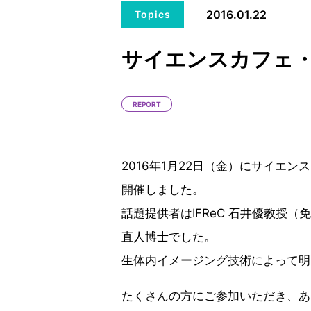
2016.01.22
Topics
サイエンスカフェ
REPORT
2016年1月22日（金）にサイエ
開催しました。
話題提供者はIFReC 石井優教授（免疫細胞生物
直人博士でした。
生体内イメージング技術によって明
たくさんの方にご参加いただき、あ