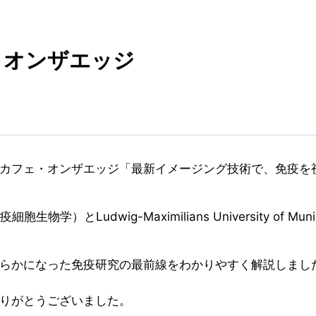
・オンザエッジ
ンスカフェ・オンザエッジ「最新イメージング技術で、免疫を
学）とLudwig-Maximilians University of Mun
らかになった免疫研究の最前線をわかりやすく解説しまし
りがとうございました。