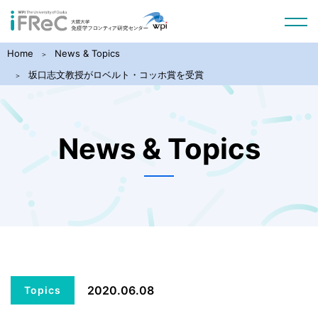
Home
News & Topics
坂口志文教授がロベルト・コッホ賞を受賞
News & Topics
2020.06.08
Topics