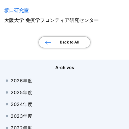
坂口研究室
大阪大学 免疫学フロンティア研究センター
Back to All
Archives
2026年度
2025年度
2024年度
2023年度
2022年度