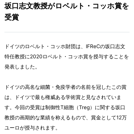
坂口志文教授がロベルト・コッホ賞を
受賞
ドイツのロベルト・コッホ財団は、IFReCの坂口志文
特任教授に2020ロベルト・コッホ賞を授与することを
発表しました。
ドイツの高名な細菌・免疫学者の名前を冠したこの賞
は、ドイツで最も権威ある学術賞と見なされていま
す。今回の受賞は制御性T細胞（Treg）に関する坂口
教授の画期的な業績を称えるもので、賞金として12万
ユーロが授与されます。