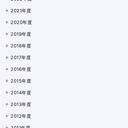
2021年度
2020年度
2019年度
2018年度
2017年度
2016年度
2015年度
2014年度
2013年度
2012年度
2011年度