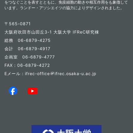
をつなぐことを表すとともに、免疫細胞の動きや相互作用をも象徴して
います。ランドー・アソシエイツの協力によりデザインされました。
〒565-0871
大阪府吹田市山田丘3-1 大阪大学 IFReC研究棟
総務 06-6879-4275
会計 06-6879-4917
企画室 06-6879-4777
FAX：06-6879-4272
Eメール：ifrec-office
ifrec.osaka-u.ac.jp