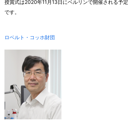
授賞式は2020年11月13日にベルリンで開催される予定
です。
ロベルト・コッホ財団