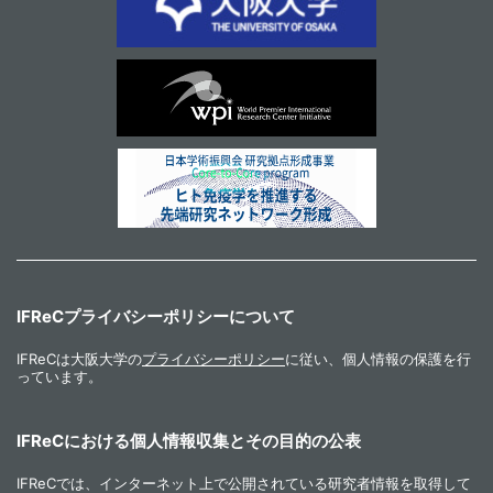
IFReCプライバシーポリシーについて
IFReCは大阪大学の
プライバシーポリシー
に従い、個人情報の保護を行
っています。
IFReCにおける個人情報収集とその目的の公表
IFReCでは、インターネット上で公開されている研究者情報を取得して