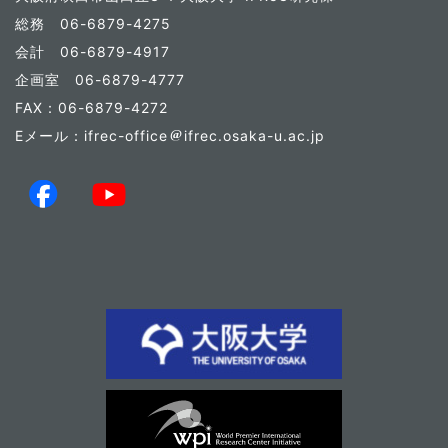
総務 06-6879-4275
会計 06-6879-4917
企画室 06-6879-4777
FAX：06-6879-4272
Eメール：ifrec-office
ifrec.osaka-u.ac.jp