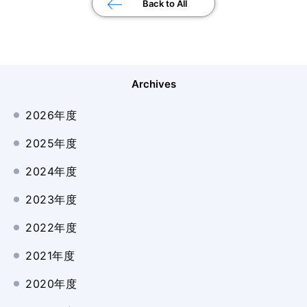
Back to All
Archives
2026年度
2025年度
2024年度
2023年度
2022年度
2021年度
2020年度