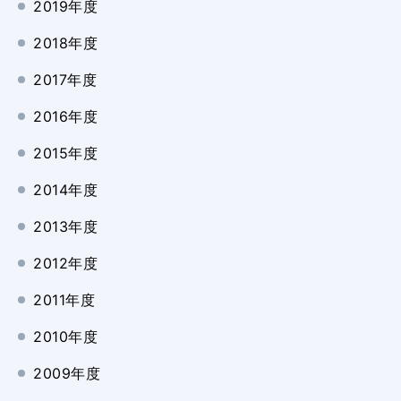
2019年度
2018年度
2017年度
2016年度
2015年度
2014年度
2013年度
2012年度
2011年度
2010年度
2009年度