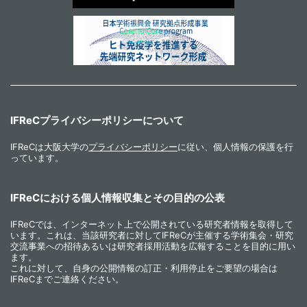
IFReCプライバシーポリシーについて
IFReCは大阪大学の
プライバシーポリシー
に従い、個人情報の保護を行
っています。
IFReCにおける個人情報収集とその目的の公表
IFReCでは、インターネット上で公開されている研究者情報を取得して
います。これは、当該研究者に対してIFReCが主催する学術集会・研究
交流事業への招待あるいは研究者採用活動を広報することを目的に用い
ます。
これに対して、自身の公開情報の訂正・利用停止をご要望の場合は
IFReCまでご連絡ください。