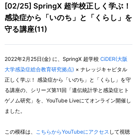
[02/25] SpringX 超学校正しく学ぶ！
感染症から「いのち」と「くらし」を
守る講座(11)
2022年2月25日(金) に、SpringX 超学校
CiDER(大阪
大学感染症総合教育研究拠点)
× ナレッジキャピタル
正しく学ぶ！ 感染症から「いのち」と「くらし」を守
る講座の、シリーズ第11回「遺伝統計学と感染症ヒト
ゲノム研究」を、YouTube Liveにてオンライン開催し
ました。
この模様は、
こちらからYouTubeにアクセス
して視聴