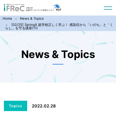
Home
News & Topics
[02/25] SpringX 超学校正しく学ぶ！ 感染症から「いのち」と「く
らし」を守る講座(11)
News & Topics
2022.02.28
Topics