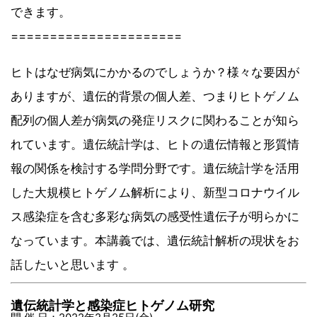
できます。
======================
ヒトはなぜ病気にかかるのでしょうか？様々な要因が
ありますが、遺伝的背景の個人差、つまりヒトゲノム
配列の個人差が病気の発症リスクに関わることが知ら
れています。遺伝統計学は、ヒトの遺伝情報と形質情
報の関係を検討する学問分野です。遺伝統計学を活用
した大規模ヒトゲノム解析により、新型コロナウイル
ス感染症を含む多彩な病気の感受性遺伝子が明らかに
なっています。本講義では、遺伝統計解析の現状をお
話したいと思います 。
遺伝統計学と感染症ヒトゲノム研究