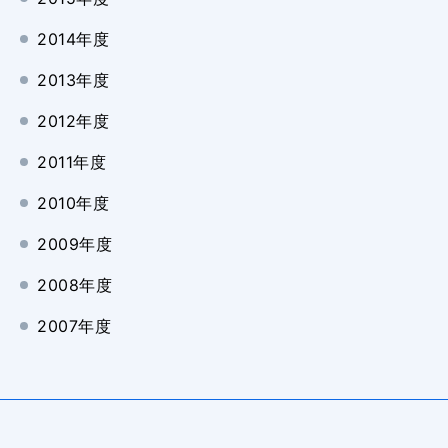
2014年度
2013年度
2012年度
2011年度
2010年度
2009年度
2008年度
2007年度