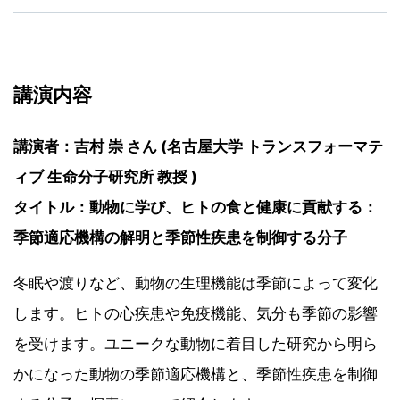
講演内容
講演者：吉村 崇 さん (名古屋大学 トランスフォーマテ
ィブ 生命分子研究所 教授 )
タイトル：動物に学び、ヒトの食と健康に貢献する：
季節適応機構の解明と季節性疾患を制御する分子
冬眠や渡りなど、動物の生理機能は季節によって変化
します。ヒトの心疾患や免疫機能、気分も季節の影響
を受けます。ユニークな動物に着目した研究から明ら
かになった動物の季節適応機構と、季節性疾患を制御