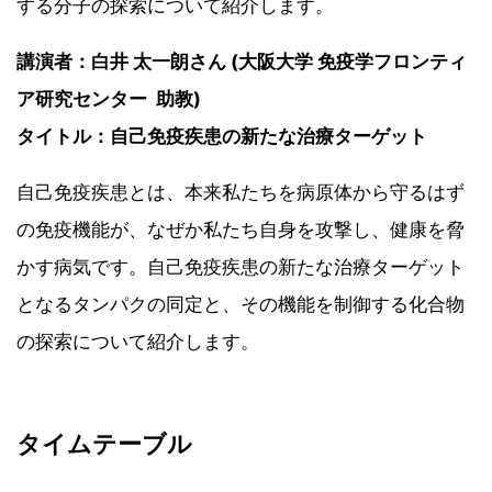
する分子の探索について紹介します。
講演者：白井 太一朗さん (大阪大学 免疫学フロンティ
ア研究センター 助教)
タイトル：自己免疫疾患の新たな治療ターゲット
自己免疫疾患とは、本来私たちを病原体から守るはず
の免疫機能が、なぜか私たち自身を攻撃し、健康を脅
かす病気です。自己免疫疾患の新たな治療ターゲット
となるタンパクの同定と、その機能を制御する化合物
の探索について紹介します。
タイムテーブル