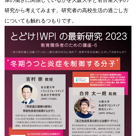
体の働きに関係しているかを大阪大学と名古屋大学の
研究から考えてみます。研究者の高校生活の過ごし方
についても触れるつもりです。