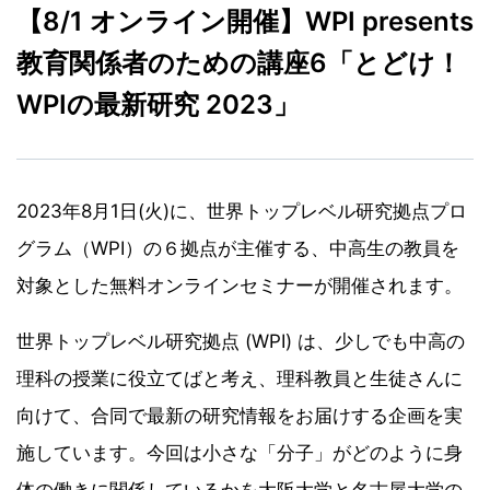
【8/1 オンライン開催】WPI presents
教育関係者のための講座6「とどけ！
WPIの最新研究 2023」
2023年8月1日(火)に、世界トップレベル研究拠点プロ
グラム（WPI）の６拠点が主催する、中高生の教員を
対象とした無料オンラインセミナーが開催されます。
世界トップレベル研究拠点 (WPI) は、少しでも中高の
理科の授業に役立てばと考え、理科教員と生徒さんに
向けて、合同で最新の研究情報をお届けする企画を実
施しています。今回は小さな「分子」がどのように身