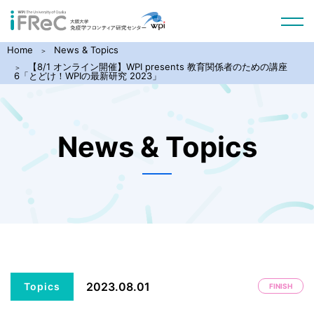
Home
News & Topics
【8/1 オンライン開催】WPI presents 教育関係者のための講座
6「とどけ！WPIの最新研究 2023」
News & Topics
2023.08.01
Topics
FINISH