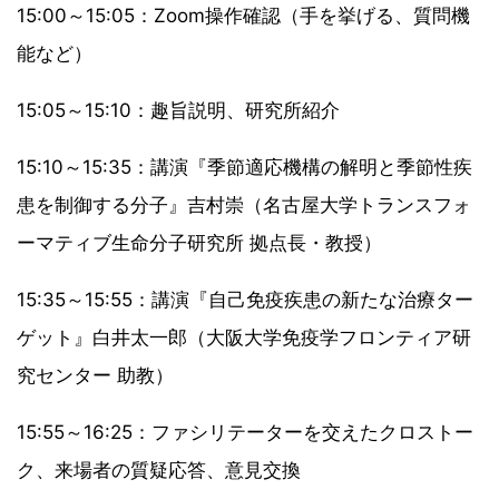
15:00～15:05：Zoom操作確認（手を挙げる、質問機
能など）
15:05～15:10：趣旨説明、研究所紹介
15:10～15:35：講演『季節適応機構の解明と季節性疾
患を制御する分子』吉村崇（名古屋大学トランスフォ
ーマティブ生命分子研究所 拠点長・教授）
15:35～15:55：講演『自己免疫疾患の新たな治療ター
ゲット』白井太一郎（大阪大学免疫学フロンティア研
究センター 助教）
15:55～16:25：ファシリテーターを交えたクロストー
ク、来場者の質疑応答、意見交換