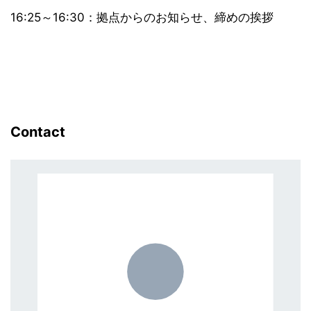
16:25～16:30：拠点からのお知らせ、締めの挨拶
Contact