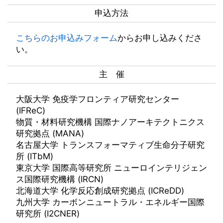
申込方法
こちらのお申込みフォーム
からお申し込みくださ
い。
主 催
大阪大学 免疫学フロンティア研究センター
(IFReC)
物質・材料研究機構 国際ナノアーキテクトニクス
研究拠点 (MANA)
名古屋大学 トランスフォーマティブ生命分子研究
所 (ITbM)
東京大学 国際高等研究所 ニューロインテリジェン
ス国際研究機構 (IRCN)
北海道大学 化学反応創成研究拠点 (ICReDD)
九州大学 カーボンニュートラル・エネルギー国際
研究所 (I2CNER)