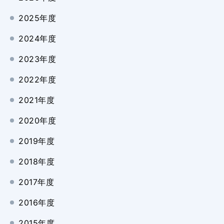
2025年度
2024年度
2023年度
2022年度
2021年度
2020年度
2019年度
2018年度
2017年度
2016年度
2015年度