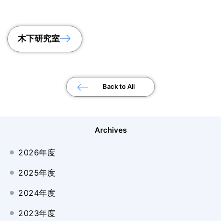
木下研究室
Back to All
Archives
2026年度
2025年度
2024年度
2023年度