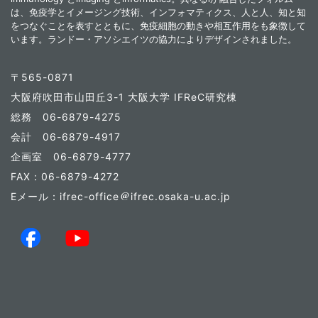
は、免疫学とイメージング技術、インフォマティクス、人と人、知と知
をつなぐことを表すとともに、免疫細胞の動きや相互作用をも象徴して
います。ランドー・アソシエイツの協力によりデザインされました。
〒565-0871
大阪府吹田市山田丘3-1 大阪大学 IFReC研究棟
総務 06-6879-4275
会計 06-6879-4917
企画室 06-6879-4777
FAX：06-6879-4272
Eメール：ifrec-office
ifrec.osaka-u.ac.jp