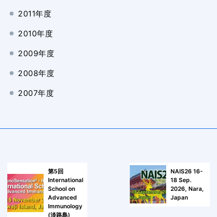
2011年度
2010年度
2009年度
2008年度
2007年度
第5回
NAIS26 16-
International
18 Sep.
School on
2026, Nara,
Advanced
Japan
Immunology
(淡路島)