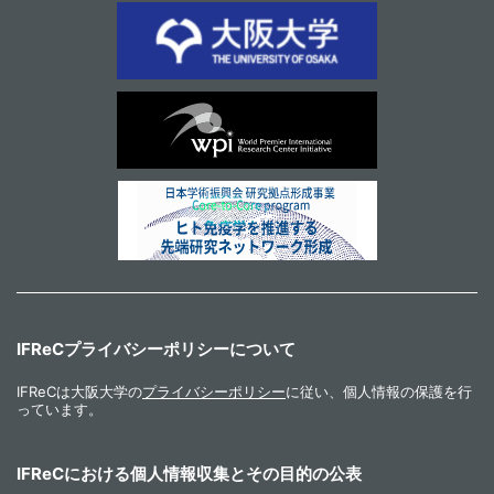
IFReCプライバシーポリシーについて
IFReCは大阪大学の
プライバシーポリシー
に従い、個人情報の保護を行
っています。
IFReCにおける個人情報収集とその目的の公表