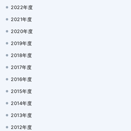
2022年度
2021年度
2020年度
2019年度
2018年度
2017年度
2016年度
2015年度
2014年度
2013年度
2012年度