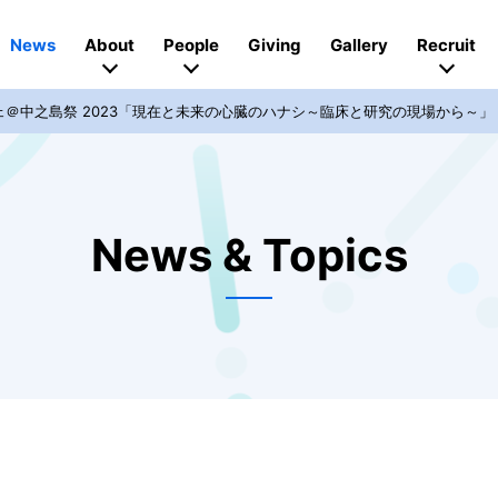
News
About
People
Giving
Gallery
Recruit
フェ＠中之島祭 2023「現在と未来の心臓のハナシ～臨床と研究の現場から～」
News & Topics