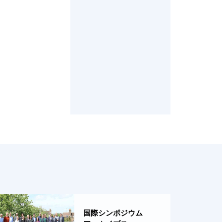
国際シンポジウム