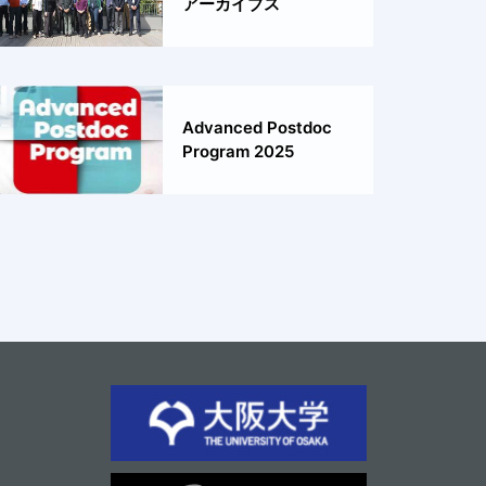
アーカイブス
Advanced Postdoc
Program 2025