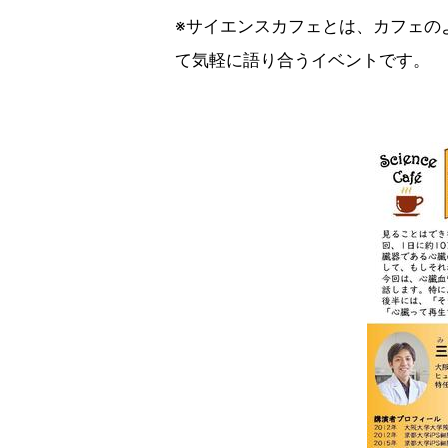
※サイエンスカフェとは、カフェの
て気軽に語り合うイベントです。