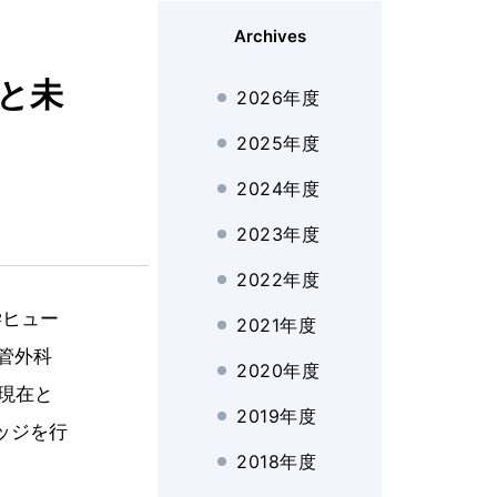
Archives
在と未
2026年度
2025年度
2024年度
2023年度
2022年度
学ヒュー
2021年度
管外科
2020年度
現在と
2019年度
ッジを行
2018年度