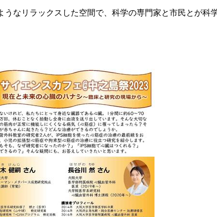
ようなリラックスした空間で、科学の専門家と市民とが科