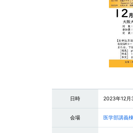
日時
2023年12月3
会場
医学部講義棟