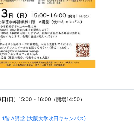
日(日）15:00 - 16:00（開場14:50）
 1階 A講堂 (大阪大学吹田キャンパス)