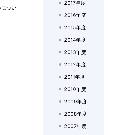
2017年度
学につい
2016年度
2015年度
2014年度
2013年度
2012年度
2011年度
2010年度
2009年度
2008年度
2007年度