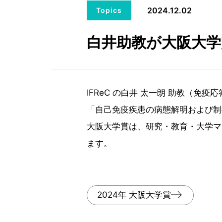
2024.12.02
Topics
白井助教が大阪大学
IFReC の白井 太一朗 助教（免
「自己免疫疾患の病態解明および制
大阪大学賞は、研究・教育・大学マ
ます。
2024年 大阪大学賞