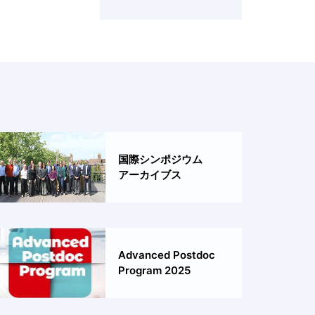
国際シンポジウム
アーカイブス
Advanced Postdoc
Program 2025