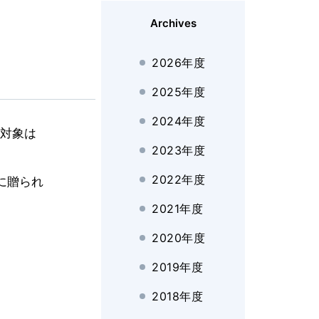
Archives
2026年度
2025年度
2024年度
賞対象は
2023年度
2022年度
に贈られ
2021年度
2020年度
2019年度
2018年度