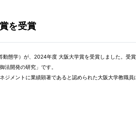
賞を受賞
疫応答動態学）が、2024年度 大阪大学賞を受賞しました。受
御法開発の研究」です。
ネジメントに業績顕著であると認められた大阪大学教職員