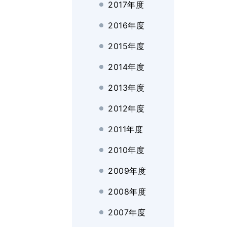
2017年度
2016年度
2015年度
2014年度
2013年度
2012年度
2011年度
2010年度
2009年度
2008年度
2007年度