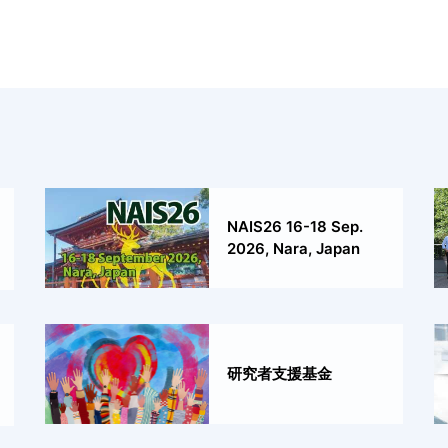
NAIS26 16-18 Sep.
2026, Nara, Japan
研究者支援基金