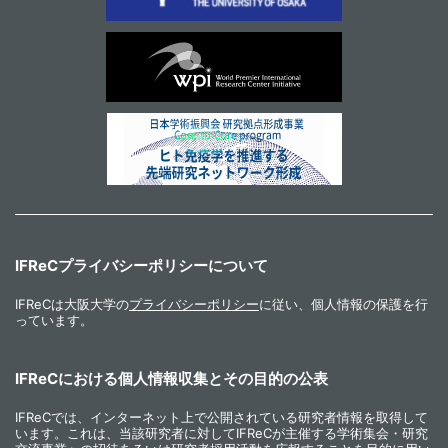
IFReCプライバシーポリシーについて
IFReCは大阪大学の
プライバシーポリシー
に従い、個人情報の保護を行
っています。
IFReCにおける個人情報収集とその目的の公表
IFReCでは、インターネット上で公開されている研究者情報を取得して
います。これは、当該研究者に対してIFReCが主催する学術集会・研究