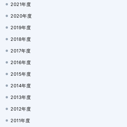
2021年度
2020年度
2019年度
2018年度
2017年度
2016年度
2015年度
2014年度
2013年度
2012年度
2011年度