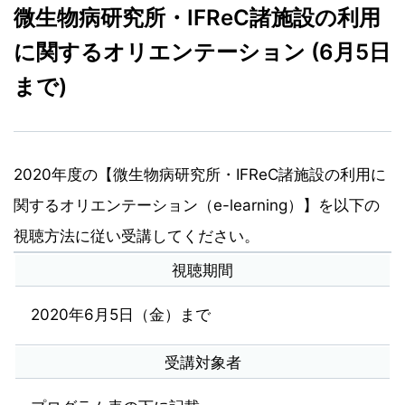
微生物病研究所・IFReC諸施設の利用
に関するオリエンテーション (6月5日
まで)
2020年度の【微生物病研究所・IFReC諸施設の利用に
関するオリエンテーション（e-learning）】を以下の
視聴方法に従い受講してください。
視聴期間
2020年6月5日（金）まで
受講対象者