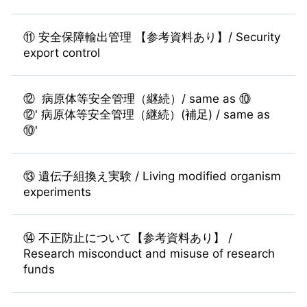
⑪ 安全保障輸出管理 【参考資料あり】/ Security
export control
⑫ 病原体等安全管理（継続）/ same as ⑩
⑫' 病原体等安全管理（継続）(補足) / same as
⑩'
⑬ 遺伝子組換え実験 / Living modified organism
experiments
⑭ 不正防止について【参考資料あり】 /
Research misconduct and misuse of research
funds