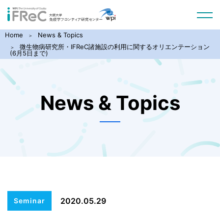
Home
News & Topics
微生物病研究所・IFReC諸施設の利用に関するオリエンテーション
(6月5日まで)
News & Topics
2020.05.29
Seminar