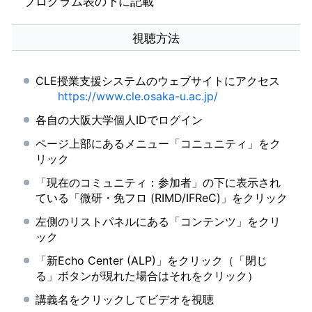
プログラム表の下に記載
視聴方法
CLE授業支援システムのウェブサイトにアクセス
https://www.cle.osaka-u.ac.jp/
各自の大阪大学個人IDでログイン
ページ上部にあるメニュー「コニュニティ」をク
リック
「現在のコミュニティ：参加者」の下に表示され
ている「微研・免フロ (RIMD/IFReC)」をクリック
左側のリストパネルにある「コンテンツ」をクリ
ック
「新Echo Center (ALP)」をクリック（「閉じ
る」ボタンが現れた場合はそれをクリック）
講義名をクリックしてビデオを視聴