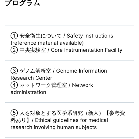
プログラム
① 安全衛生について / Safety instructions
(reference material available)
② 中央実験室 / Core Instrumentation Facility
③ ゲノム解析室 / Genome Information
Research Center
④ ネットワーク管理室 / Network
administration
⑤ 人を対象とする医学系研究（新人）【参考資
料あり】/ Ethical guidelines for medical
research involving human subjects