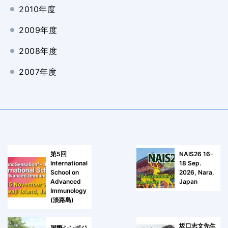
2010年度
2009年度
2008年度
2007年度
第5回
NAIS26 16-
International
18 Sep.
School on
2026, Nara,
Advanced
Japan
Immunology
(淡路島)
坂口志文先生
国際シンポジ