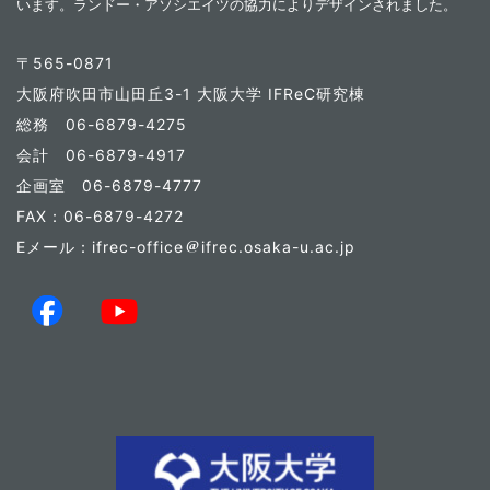
います。ランドー・アソシエイツの協力によりデザインされました。
〒565-0871
大阪府吹田市山田丘3-1 大阪大学 IFReC研究棟
総務 06-6879-4275
会計 06-6879-4917
企画室 06-6879-4777
FAX：06-6879-4272
Eメール：ifrec-office
ifrec.osaka-u.ac.jp