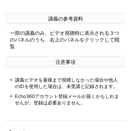
講義の参考資料
一部の講義のみ、ビデオ視聴時に表示される３つ
のパネルのうち、右上のパネルをクリックして閲
覧
注意事項
講義ビデオを最後まで視聴しなかった場合や他人
のIDを使用した場合は、未受講と記録されます。
Echo360アカウント登録メールが届くかもしれま
せんが、登録は必要ありません。