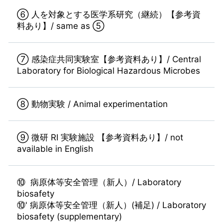
⑥ 人を対象とする医学系研究（継続）【参考資
料あり】/ same as ⑤
⑦ 感染症共同実験室【参考資料あり】/ Central
Laboratory for Biological Hazardous Microbes
⑧ 動物実験 / Animal experimentation
⑨ 微研 RI 実験施設 【参考資料あり】/ not
available in English
⑩ 病原体等安全管理（新人）/ Laboratory
biosafety
⑩' 病原体等安全管理（新人）(補足) / Laboratory
biosafety (supplementary)