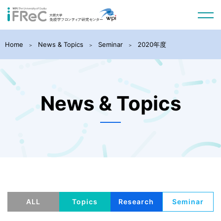
Home
News & Topics
Seminar
2020年度
News & Topics
ALL
Topics
Research
Seminar