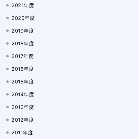
2021年度
2020年度
2019年度
2018年度
2017年度
2016年度
2015年度
2014年度
2013年度
2012年度
2011年度