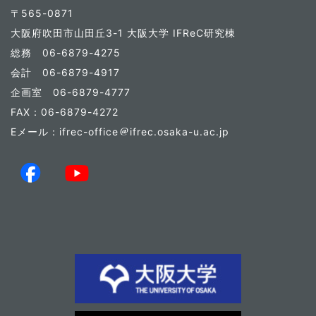
〒565-0871
大阪府吹田市山田丘3-1 大阪大学 IFReC研究棟
総務 06-6879-4275
会計 06-6879-4917
企画室 06-6879-4777
FAX：06-6879-4272
Eメール：ifrec-office
ifrec.osaka-u.ac.jp