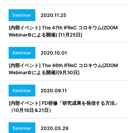
2020.11.25
Seminar
[内部イベント] The 47th IFReC コロキウム(ZOOM
Webinar©による開催) [11月25日]
2020.10.01
Seminar
[内部イベント] The 46th IFReC コロキウム(ZOOM
Webinar©による開催)[9月30日]
2020.09.11
Seminar
[内部イベント] FD研修「研究成果を発信する方法」
（10月16日＆21日）
2020.05.29
Seminar