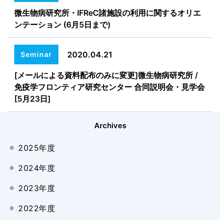
微生物病研究所・IFReC諸施設の利用に関するオリエ
ンテーション (6月5日まで)
2020.04.21
Seminar
[メールによる資料配布のみに変更]微生物病研究所 /
免疫学フロンティア研究センター 合同説明会・見学会
[5月23日]
Archives
2025年度
2024年度
2023年度
2022年度