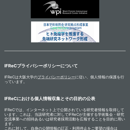
IFReCプライバシーポリシーについて
IFReCは大阪大学の
プライバシーポリシー
に従い、個人情報の保護を行
っています。
IFReCにおける個人情報収集とその目的の公表
IFReCでは、インターネット上で公開されている研究者情報を取得して
います。これは、当該研究者に対してIFReCが主催する学術集会・研究
交流事業への招待あるいは研究者採用活動を広報することを目的に用い
ます。
これに対して、自身の公開情報の訂正・利用停止をご要望の場合は