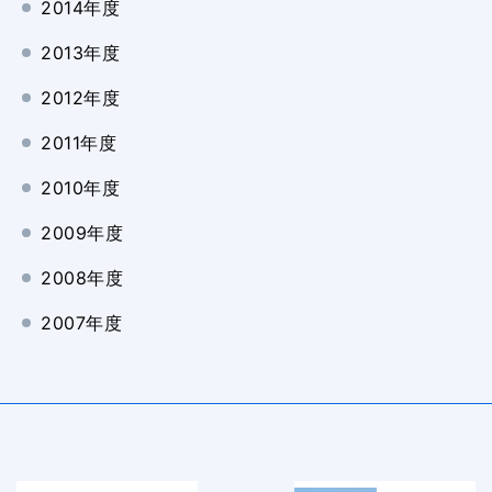
2014年度
2013年度
2012年度
2011年度
2010年度
2009年度
2008年度
2007年度