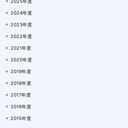
2025年度
2024年度
2023年度
2022年度
2021年度
2020年度
2019年度
2018年度
2017年度
2016年度
2015年度