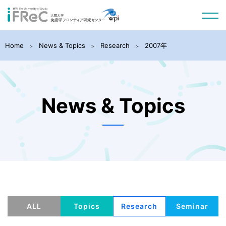
Home
News & Topics
Research
2007年
News & Topics
ALL
Topics
Research
Seminar