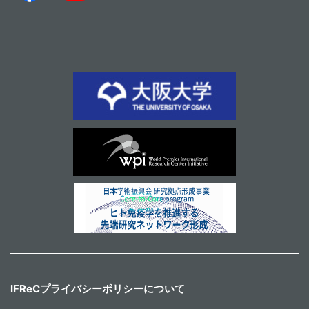
IFReCプライバシーポリシーについて