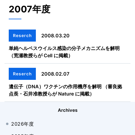
2007年度
2008.03.20
Reserch
単純ヘルペスウイルス感染の分子メカニズムを解明
（荒瀬教授らが Cell に掲載）
2008.02.07
Reserch
遺伝子（DNA）ワクチンの作用機序を解明 （審良拠
点長・石井准教授らが Nature に掲載）
Archives
2026年度